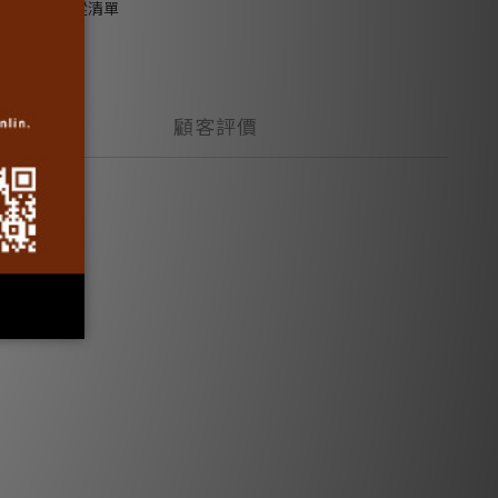
加入追蹤清單
顧客評價