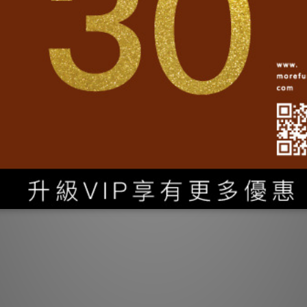
送貨及付款方式
商品描述
】