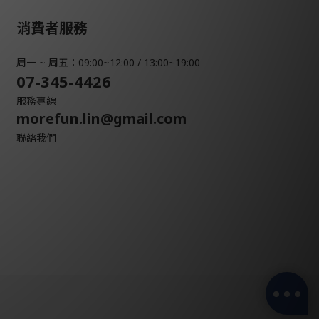
消費者服務
周一 ~ 周五：09:00~12:00 / 13:00~19:00
07-345-4426
服務專線
morefun.lin@gmail.com
聯絡我們