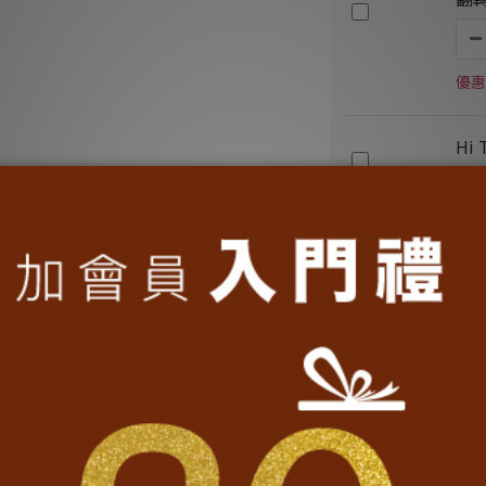
優惠
Hi
優惠
數
優惠
加入購物車