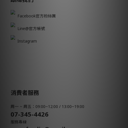
Facebook官方粉絲團
Line@官方帳號
Instagram
消費者服務
周一 ~ 周五：09:00~12:00 / 13:00~19:00
07-345-4426
服務專線