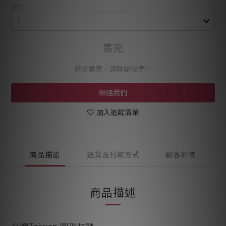
尺寸
售完
若想購買，請聯絡我們。
聯絡我們
加入追蹤清單
商品描述
送貨及付款方式
顧客評價
商品描述