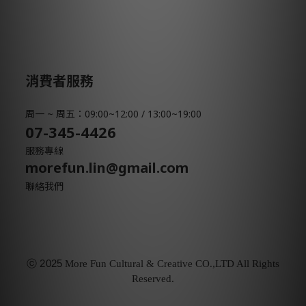
消費者服務
周一 ~ 周五：09:00~12:00 / 13:00~19:00
07-345-4426
服務專線
morefun.lin@gmail.com
聯絡我們
ⓒ
2025
More Fun Cultural & Creative CO.,LTD All Rights
Reserved.