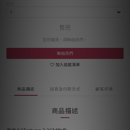
尺寸
售完
若想購買，請聯絡我們。
聯絡我們
加入追蹤清單
商品描述
送貨及付款方式
顧客評價
商品描述