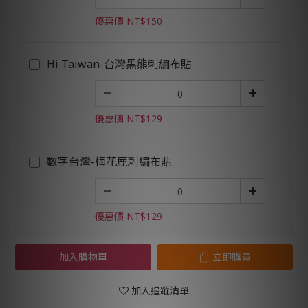
優惠價 NT$150
Hi Taiwan-台灣黑熊刺繡布貼
優惠價 NT$129
數字台灣-梅花鹿刺繡布貼
優惠價 NT$129
加入購物車
立即購買
加入追蹤清單