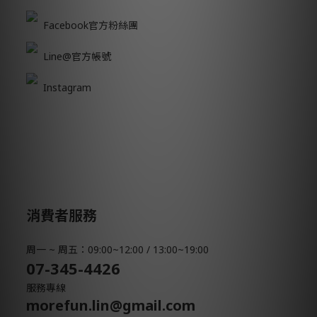
Facebook官方粉絲團
Line@官方帳號
Instagram
消費者服務
周一 ~ 周五：09:00~12:00 / 13:00~19:00
07-345-4426
服務專線
morefun.lin@gmail.com