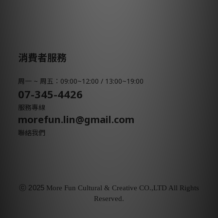
消費者服務
周一 ~ 周五：09:00~12:00 / 13:00~19:00
07-345-4426
服務專線
morefun.lin@gmail.com
聯絡我們
ⓒ
2025
More Fun Cultural & Creative CO.,LTD All Rights
Reserved.