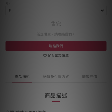
尺寸
售完
若想購買，請聯絡我們。
聯絡我們
加入追蹤清單
商品描述
送貨及付款方式
顧客評價
商品描述