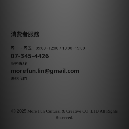
消費者服務
周一 ~ 周五：09:00~12:00 / 13:00~19:00
07-345-4426
服務專線
morefun.lin@gmail.com
聯絡我們
ⓒ
2025
More Fun Cultural & Creative CO.,LTD All Rights
Reserved.