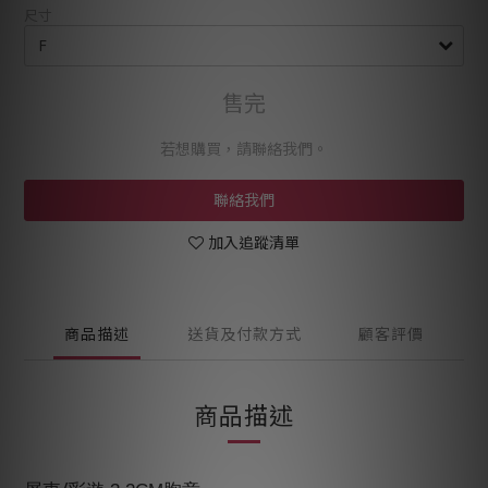
尺寸
售完
若想購買，請聯絡我們。
聯絡我們
加入追蹤清單
商品描述
送貨及付款方式
顧客評價
商品描述