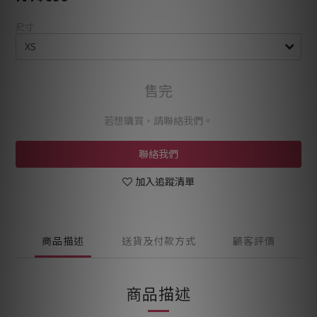
尺寸
售完
若想購買，請聯絡我們。
聯絡我們
加入追蹤清單
商品描述
送貨及付款方式
顧客評價
商品描述