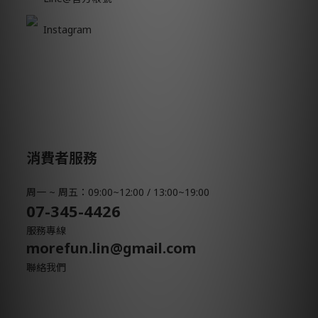
Instagram
消費者服務
周一 ~ 周五：09:00~12:00 / 13:00~19:00
07-345-4426
服務專線
morefun.lin@gmail.com
聯絡我們