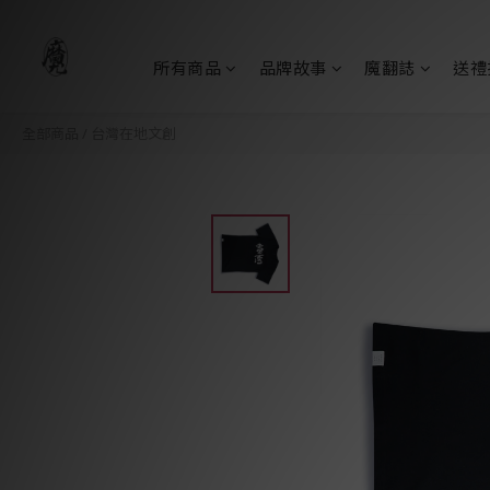
所有商品
品牌故事
魔翻誌
送禮
全部商品
/
台灣在地文創