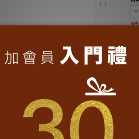
優惠
翻
優惠
加入購物車
送貨及付款方式