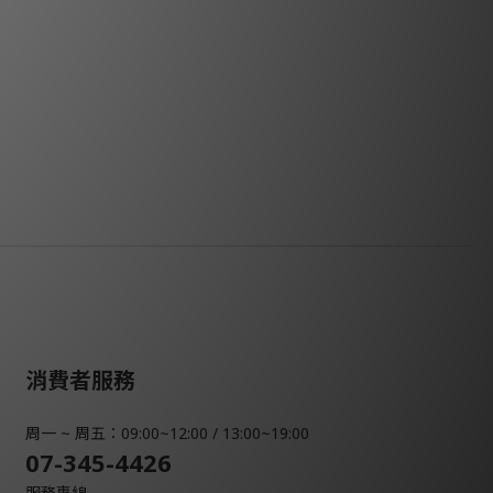
消費者服務
周一 ~ 周五：09:00~12:00 / 13:00~19:00
07-345-4426
服務專線