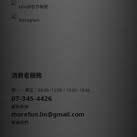
Line@官方帳號
Instagram
消費者服務
周一 ~ 周五：09:00~12:00 / 13:00~19:00
07-345-4426
服務專線
morefun.lin@gmail.com
聯絡我們