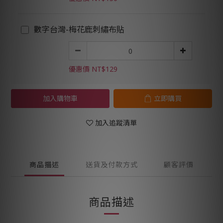
數字台灣-梅花鹿刺繡布貼
優惠價 NT$129
加入購物車
立即購買
加入追蹤清單
商品描述
送貨及付款方式
顧客評價
商品描述