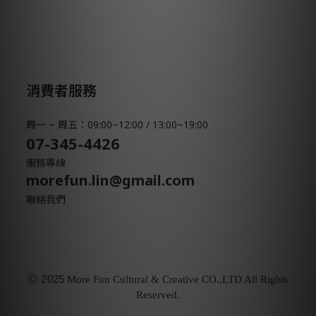
消費者服務
周一 ~ 周五：09:00~12:00 / 13:00~19:00
07-345-4426
服務專線
morefun.lin@gmail.com
聯絡我們
ⓒ
2025
More Fun Cultural & Creative CO.,LTD All Rights
Reserved.