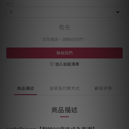
尺寸
售完
若想購買，請聯絡我們。
聯絡我們
加入追蹤清單
商品描述
送貨及付款方式
顧客評價
商品描述