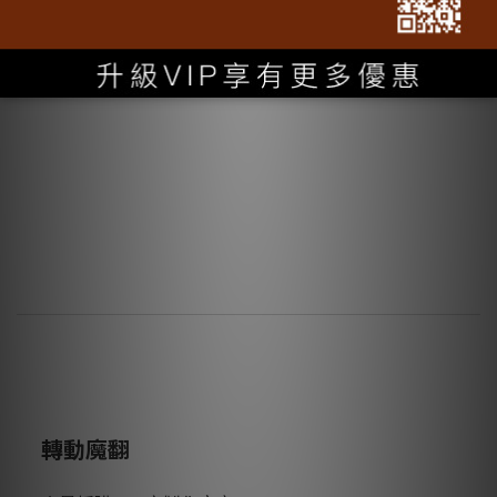
了解更多
轉動魔翻