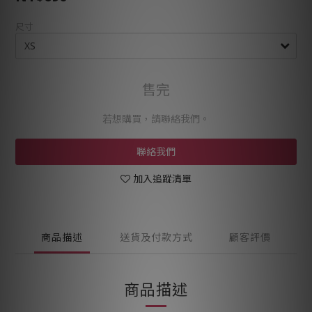
尺寸
售完
若想購買，請聯絡我們。
聯絡我們
加入追蹤清單
商品描述
送貨及付款方式
顧客評價
商品描述