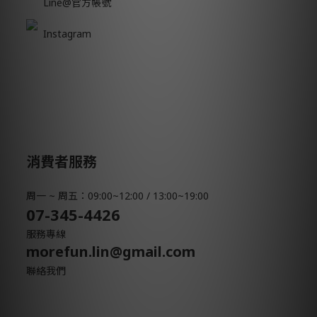
Line@官方帳號
Instagram
消費者服務
周一 ~ 周五：09:00~12:00 / 13:00~19:00
07-345-4426
服務專線
morefun.lin@gmail.com
聯絡我們