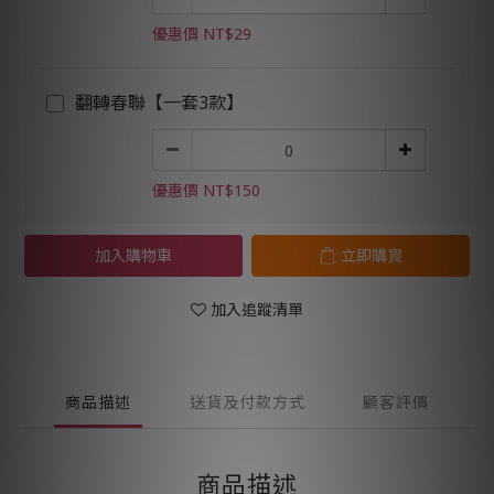
優惠價 NT$29
翻轉春聯【一套3款】
優惠價 NT$150
加入購物車
立即購買
加入追蹤清單
商品描述
送貨及付款方式
顧客評價
商品描述