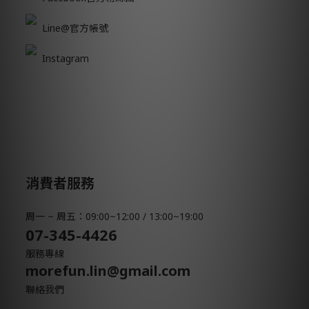
Line@官方帳號
Instagram
消費者服務
周一 ~ 周五：09:00~12:00 / 13:00~19:00
07-345-4426
服務專線
morefun.lin@gmail.com
聯絡我們