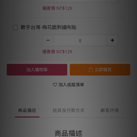
優惠價 NT$129
數字台灣-梅花鹿刺繡布貼
優惠價 NT$129
加入購物車
立即購買
加入追蹤清單
商品描述
送貨及付款方式
顧客評價
商品描述