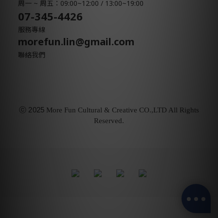
周一 ~ 周五：09:00~12:00 / 13:00~19:00
07-345-4426
服務專線
morefun.lin@gmail.com
聯絡我們
ⓒ
2025
More Fun Cultural & Creative CO.,LTD All Rights
Reserved.
立即購買