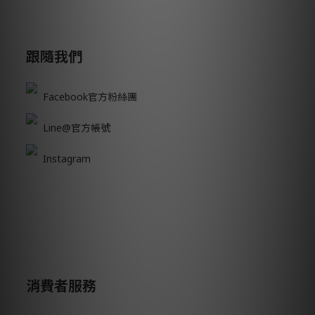
跟隨我們
Facebook官方粉絲團
Line@官方帳號
Instagram
消費者服務