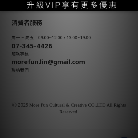
消費者服務
周一 ~ 周五：09:00~12:00 / 13:00~19:00
07-345-4426
服務專線
morefun.lin@gmail.com
聯絡我們
ⓒ
2025
More Fun Cultural & Creative CO.,LTD All Rights
Reserved.