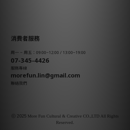
消費者服務
周一 ~ 周五：09:00~12:00 / 13:00~19:00
07-345-4426
服務專線
morefun.lin@gmail.com
聯絡我們
ⓒ
2025
More Fun Cultural & Creative CO.,LTD All Rights
Reserved.