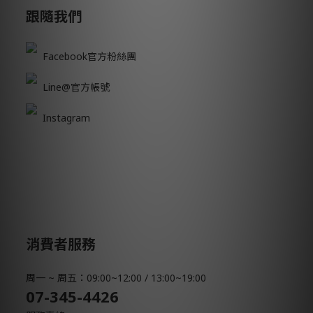
跟隨我們
Facebook官方粉絲團
Line@官方帳號
Instagram
消費者服務
周一 ~ 周五：09:00~12:00 / 13:00~19:00
07-345-4426