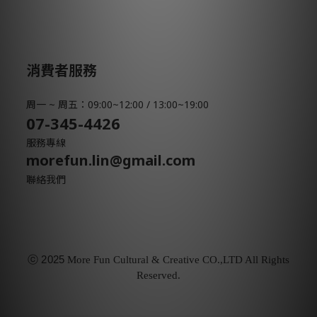
消費者服務
周一 ~ 周五：09:00~12:00 / 13:00~19:00
07-345-4426
服務專線
morefun.lin@gmail.com
聯絡我們
ⓒ
2025
More Fun Cultural & Creative CO.,LTD All Rights
Reserved.