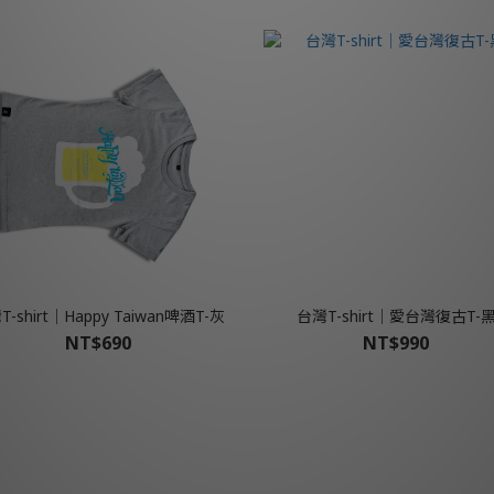
-shirt│Happy Taiwan啤酒T-灰
台灣T-shirt│愛台灣復古T-
NT$690
NT$990