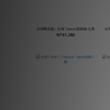
台灣鴨舌帽│台灣 Taiwan經典帽-丈青
台灣
NT$1,280