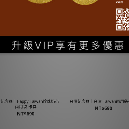
NT$990
紀念品│Happy Taiwan珍珠奶茶
台灣紀念品│台灣 Taiwan兩用袋
兩用袋-卡其
NT$690
NT$690