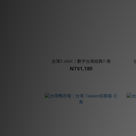
台灣T-shirt│數字台灣經典T-黑
NT$1,180