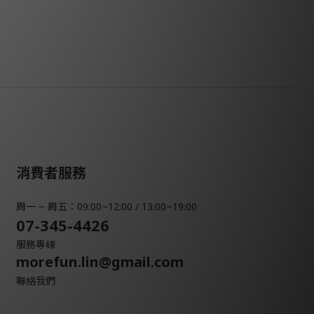
消費者服務
周一 ~ 周五：09:00~12:00 / 13:00~19:00
07-345-4426
服務專線
morefun.lin@gmail.com
聯絡我們