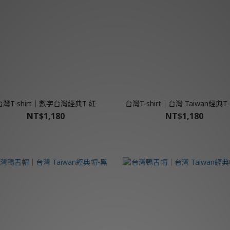
台灣T-shirt│數字台灣經典T-紅
台灣T-shirt│台灣 Taiwan經典T
NT$1,180
NT$1,180