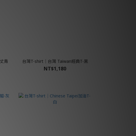
-丈青
台灣T-shirt│台灣 Taiwan經典T-黑
NT$1,180