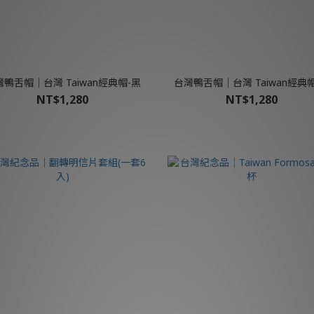
鴨舌帽│台灣 Taiwan經典帽-黑
台灣鴨舌帽│台灣 Taiwan經典
NT$1,280
NT$1,280