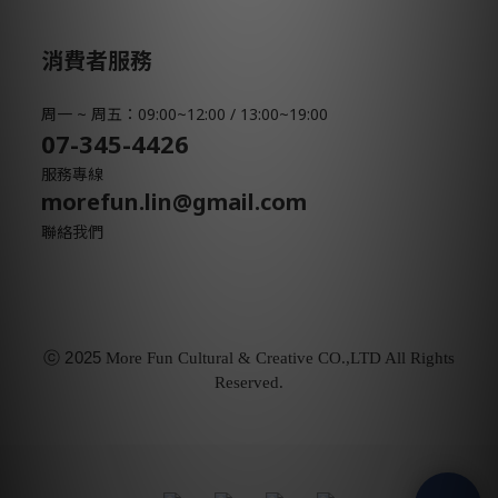
消費者服務
周一 ~ 周五：09:00~12:00 / 13:00~19:00
07-345-4426
服務專線
morefun.lin@gmail.com
聯絡我們
ⓒ
2025
More Fun Cultural & Creative CO.,LTD All Rights
Reserved.