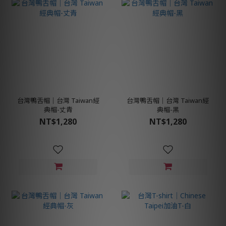
台灣鴨舌帽│台灣 Taiwan經
台灣鴨舌帽│台灣 Taiwan經
典帽-丈青
典帽-黑
NT$1,280
NT$1,280