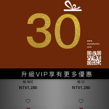
台灣鴨舌帽│Hi Taiwan經典
台灣鴨舌帽│Hi Taiwan經典
帽-暗紅
帽-白
NT$1,280
NT$1,280