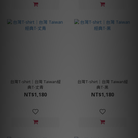
台灣T-shirt│台灣 Taiwan經
台灣T-shirt│台灣 Taiwan經
典T-丈青
典T-黑
NT$1,180
NT$1,180