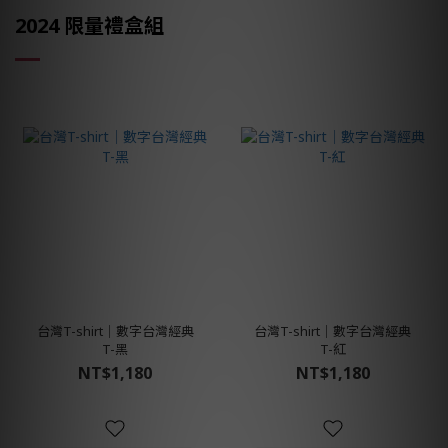
2024 限量禮盒組
台灣T-shirt│數字台灣經典
台灣T-shirt│數字台灣經典
T-黑
T-紅
NT$1,180
NT$1,180