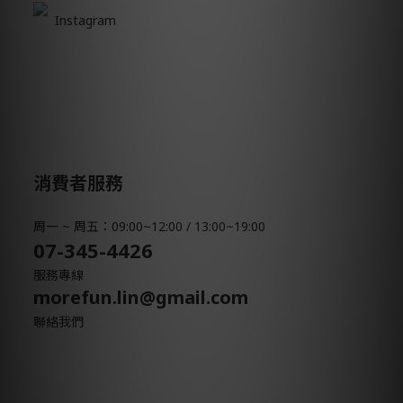
Instagram
消費者服務
周一 ~ 周五：09:00~12:00 / 13:00~19:00
07-345-4426
服務專線
morefun.lin@gmail.com
聯絡我們