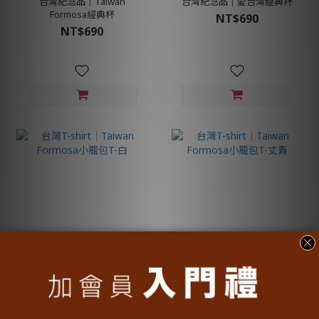
台灣紀念品│Taiwan
台灣紀念品│愛台灣經典杯
Formosa經典杯
NT$690
NT$690
台灣T-shirt│Taiwan
台灣T-shirt│Taiwan
Formosa小籠包T-白
Formosa小籠包T-丈青
NT$990
NT$990