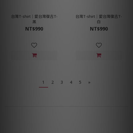
台灣T-shirt│愛台灣復古T-
台灣T-shirt│愛台灣復古T-
黑
白
NT$990
NT$990
1
2
3
4
5
»