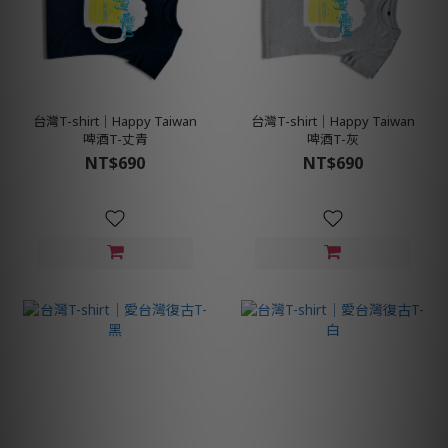
台灣T-shirt│Happy Taiwan
台灣T-shirt│Happy Taiwan
啤酒T-丈青
啤酒T-灰
NT$690
NT$690